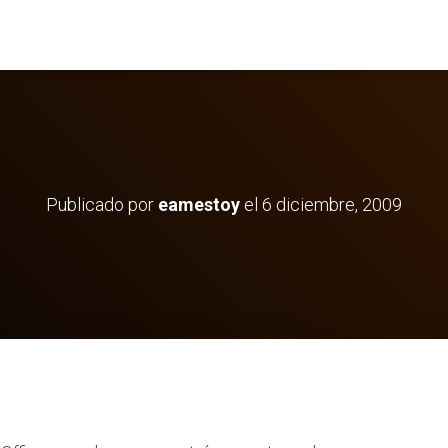
Publicado por
eamestoy
el
6 diciembre, 2009