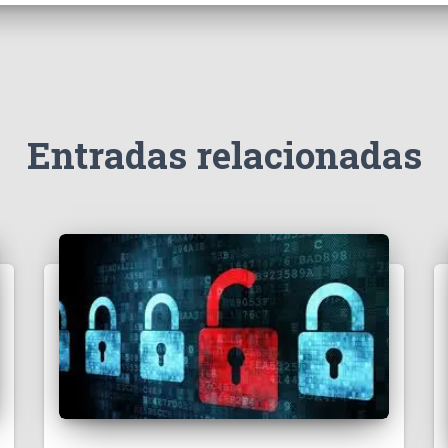
Entradas relacionadas