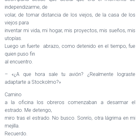
independizarme, de
volar, de tomar distancia de los viejos, de la casa de los
viejos para
inventar mi vida, mi hogar, mis proyectos, mis sueños, mis
utopías.
Luego un fuerte abrazo, como detenido en el tiempo, fue
quien puso fin
al encuentro.
– «¿A que hora sale tu avión? ¿Realmente lograste
adaptarte a Stockolmo?»
Camino
a la oficina los obreros comenzaban a desarmar el
estrado. Me detengo,
miro tras el estrado. No busco. Sonrío, otra lágrima en mi
mejilla.
Recuerdo.