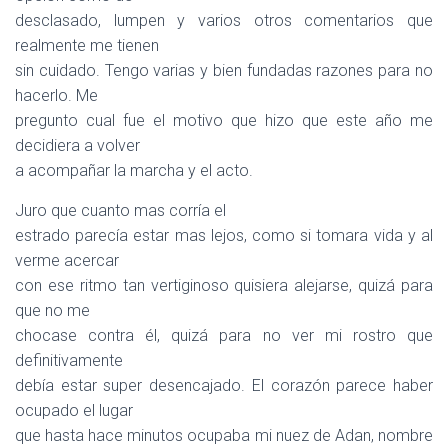
desclasado, lumpen y varios otros comentarios que
realmente me tienen
sin cuidado. Tengo varias y bien fundadas razones para no
hacerlo. Me
pregunto cual fue el motivo que hizo que este año me
decidiera a volver
a acompañar la marcha y el acto.
Juro que cuanto mas corría el
estrado parecía estar mas lejos, como si tomara vida y al
verme acercar
con ese ritmo tan vertiginoso quisiera alejarse, quizá para
que no me
chocase contra él, quizá para no ver mi rostro que
definitivamente
debía estar super desencajado. El corazón parece haber
ocupado el lugar
que hasta hace minutos ocupaba mi nuez de Adan, nombre