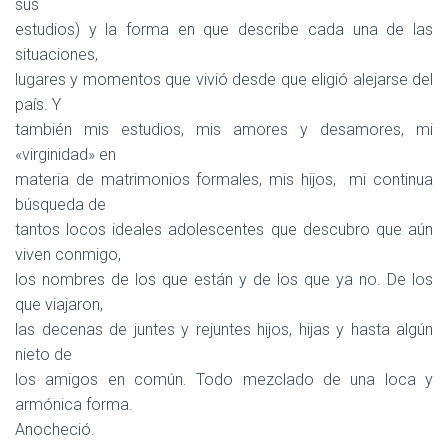
sus
estudios) y la forma en que describe cada una de las
situaciones,
lugares y momentos que vivió desde que eligió alejarse del
país. Y
también mis estudios, mis amores y desamores, mi
«virginidad» en
materia de matrimonios formales, mis hijos, mi continua
búsqueda de
tantos locos ideales adolescentes que descubro que aún
viven conmigo,
los nombres de los que están y de los que ya no. De los
que viajaron,
las decenas de juntes y rejuntes hijos, hijas y hasta algún
nieto de
los amigos en común. Todo mezclado de una loca y
armónica forma.
Anocheció.