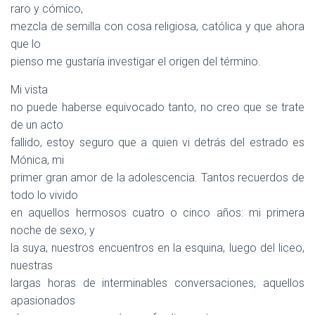
raro y cómico,
mezcla de semilla con cosa religiosa, católica y que ahora
que lo
pienso me gustaría investigar el origen del término.
Mi vista
no puede haberse equivocado tanto, no creo que se trate
de un acto
fallido, estoy seguro que a quien vi detrás del estrado es
Mónica, mi
primer gran amor de la adolescencia. Tantos recuerdos de
todo lo vivido
en aquellos hermosos cuatro o cinco años: mi primera
noche de sexo, y
la suya, nuestros encuentros en la esquina, luego del liceo,
nuestras
largas horas de interminables conversaciones, aquellos
apasionados