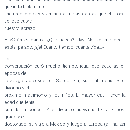
que indudablemente
unen recuerdos y vivencias aún más cálidas que el otoñal
sol que cubre
nuestro abrazo.
– «Cuántas canas! ¿Qué haces? Uyy! No se que decir!,
estás pelado, jaja! Cuánto tiempo, cuánta vida…»
La
conversación duró mucho tiempo, igual que aquellas en
épocas de
noviazgo adolescente. Su carrera, su matrimonio y el
divorcio y el
próximo matrimonio y los niños. El mayor casi tienen la
edad que tenía
cuando la conocí. Y el divorcio nuevamente, y el post
grado y el
doctorado, su viaje a Mexico y luego a Europa (a finalizar