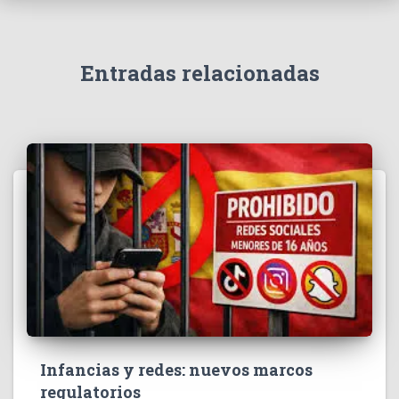
Entradas relacionadas
Infancias y redes: nuevos marcos
regulatorios