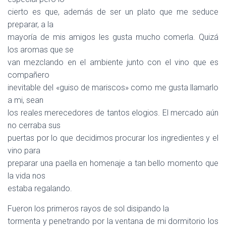
cierto es que, además de ser un plato que me seduce
preparar, a la
mayoría de mis amigos les gusta mucho comerla. Quizá
los aromas que se
van mezclando en el ambiente junto con el vino que es
compañero
inevitable del «guiso de mariscos» como me gusta llamarlo
a mi, sean
los reales merecedores de tantos elogios. El mercado aún
no cerraba sus
puertas por lo que decidimos procurar los ingredientes y el
vino para
preparar una paella en homenaje a tan bello momento que
la vida nos
estaba regalando.
Fueron los primeros rayos de sol disipando la
tormenta y penetrando por la ventana de mi dormitorio los