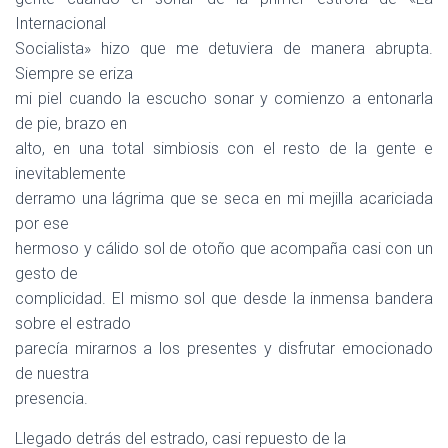
Internacional
Socialista» hizo que me detuviera de manera abrupta.
Siempre se eriza
mi piel cuando la escucho sonar y comienzo a entonarla
de pie, brazo en
alto, en una total simbiosis con el resto de la gente e
inevitablemente
derramo una lágrima que se seca en mi mejilla acariciada
por ese
hermoso y cálido sol de otoño que acompaña casi con un
gesto de
complicidad. El mismo sol que desde la inmensa bandera
sobre el estrado
parecía mirarnos a los presentes y disfrutar emocionado
de nuestra
presencia.
Llegado detrás del estrado, casi repuesto de la