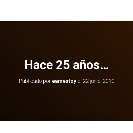
Hace 25 años…
Publicado por
eamestoy
el
22 junio, 2010