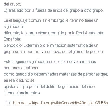
del grupo;
E) Traslado por la fuerza de niños del grupo a otro grupo.
En el lenguaje común, sin embargo, el término tiene un
significado
diferente, tal como viene recogido por la Real Academia
Española:
Genocidio: Exterminio o eliminación sistemática de un
grupo social por motivo de raza, de religión o de política.
Este segundo significado es el que mueve a muchas
personas a calificar
como genocidio determinadas matanzas de personas que,
en realidad, no se
ajustan al tipo penal del delito de genocidio definido
internacionalmente.
«
Link |
http://es.wikipedia.org/wiki/Genocidio#Definici.C3.B3n