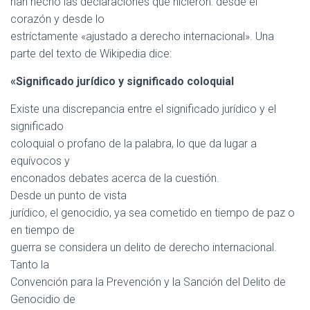
han hecho las declaraciones que hicieron: desde el
corazón y desde lo
estríctamente «ajustado a derecho internacional». Una
parte del texto de Wikipedia dice:
«Significado jurídico y significado coloquial
Existe una discrepancia entre el significado jurídico y el
significado
coloquial o profano de la palabra, lo que da lugar a
equívocos y
enconados debates acerca de la cuestión.
Desde un punto de vista
jurídico, el genocidio, ya sea cometido en tiempo de paz o
en tiempo de
guerra se considera un delito de derecho internacional.
Tanto la
Convención para la Prevención y la Sanción del Delito de
Genocidio de