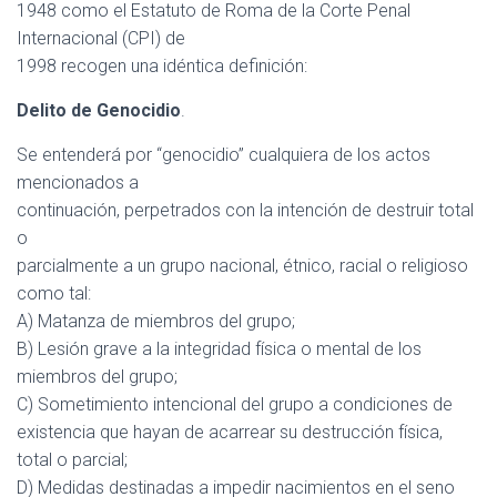
1948 como el Estatuto de Roma de la Corte Penal
Internacional (CPI) de
1998 recogen una idéntica definición:
Delito de Genocidio
.
Se entenderá por “genocidio” cualquiera de los actos
mencionados a
continuación, perpetrados con la intención de destruir total
o
parcialmente a un grupo nacional, étnico, racial o religioso
como tal:
A) Matanza de miembros del grupo;
B) Lesión grave a la integridad física o mental de los
miembros del grupo;
C) Sometimiento intencional del grupo a condiciones de
existencia que hayan de acarrear su destrucción física,
total o parcial;
D) Medidas destinadas a impedir nacimientos en el seno