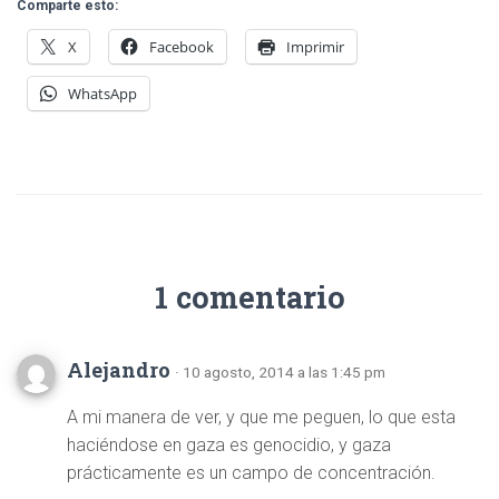
Comparte esto:
X
Facebook
Imprimir
WhatsApp
1 comentario
Alejandro
· 10 agosto, 2014 a las 1:45 pm
A mi manera de ver, y que me peguen, lo que esta
haciéndose en gaza es genocidio, y gaza
prácticamente es un campo de concentración.