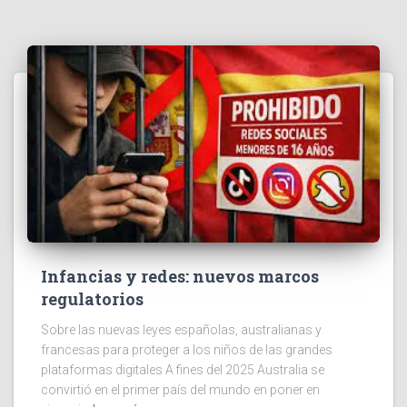
Infancias y redes: nuevos marcos
regulatorios
Sobre las nuevas leyes españolas, australianas y
francesas para proteger a los niños de las grandes
plataformas digitales A fines del 2025 Australia se
convirtió en el primer país del mundo en poner en