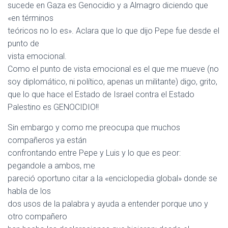
sucede en Gaza es Genocidio y a Almagro diciendo que
«en términos
teóricos no lo es». Aclara que lo que dijo Pepe fue desde el
punto de
vista emocional.
Como el punto de vista emocional es el que me mueve (no
soy diplomático, ni político, apenas un militante) digo, grito,
que lo que hace el Estado de Israel contra el Estado
Palestino es GENOCIDIO!!
Sin embargo y como me preocupa que muchos
compañeros ya están
confrontando entre Pepe y Luis y lo que es peor:
pegandole a ambos, me
pareció oportuno citar a la «enciclopedia global» donde se
habla de los
dos usos de la palabra y ayuda a entender porque uno y
otro compañero