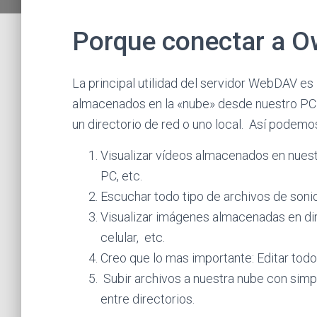
Porque conectar a 
La principal utilidad del servidor WebDAV es
almacenados en la «nube» desde nuestro PC y
un directorio de red o uno local. Así podemo
Visualizar vídeos almacenados en nuestra
PC, etc.
Escuchar todo tipo de archivos de son
Visualizar imágenes almacenadas en dir
celular, etc.
Creo que lo mas importante: Editar tod
Subir archivos a nuestra nube con sim
entre directorios.