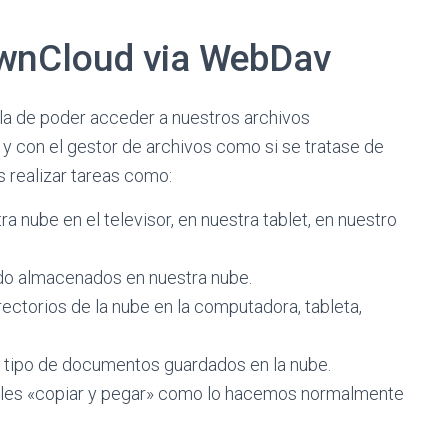
OwnCloud via WebDav
 la de poder acceder a nuestros archivos
 con el gestor de archivos como si se tratase de
s realizar tareas como:
 nube en el televisor, en nuestra tablet, en nuestro
ido almacenados en nuestra nube.
ectorios de la nube en la computadora, tableta,
o tipo de documentos guardados en la nube.
ples «copiar y pegar» como lo hacemos normalmente