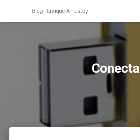
Blog - Enrique Amestoy
Conecta