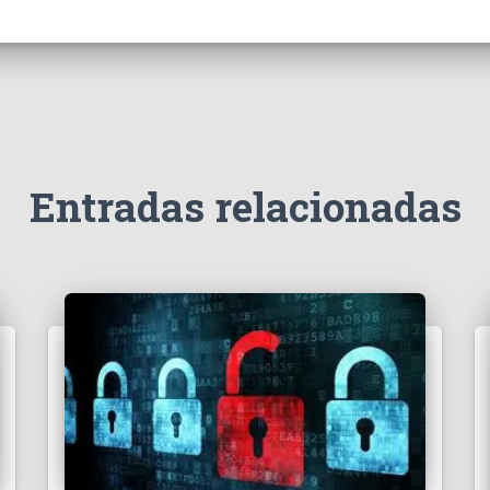
Entradas relacionadas