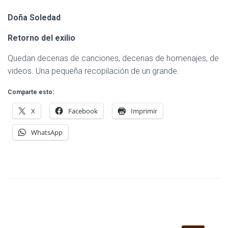
Doña Soledad
Retorno del exilio
Quedan decenas de canciones, decenas de homenajes, de
videos. Una pequeña recopilación de un grande.
Comparte esto:
X
Facebook
Imprimir
WhatsApp