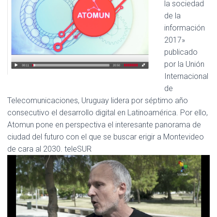
la sociedad
de la
información
2017»
publicado
por la Unión
Internacional
de
Telecomunicaciones, Uruguay lidera por séptimo año
consecutivo el desarrollo digital en Latinoamérica. Por ello,
Atomun pone en perspectiva el interesante panorama de
ciudad del futuro con el que se buscar erigir a Montevideo
de cara al 2030. teleSUR