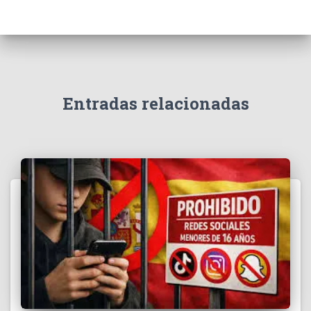
Entradas relacionadas