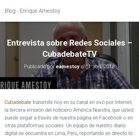
Blog - Enrique Amestoy
Entrevista sobre Redes Sociales –
CubadebateTV
Publicado por
eamestoy
el
11 abril, 2018
Cubadebate
transmite hoy en su canal en vivo por Internet,
la tercera emisión del noticiero América Nuestra, que usted
puede seguir a través de nuestra página en Facebook o en
otras plataformas sociales. Un equipo de nuestro diario
digital se encuentra en Lima, Perú, reportando en directo lo