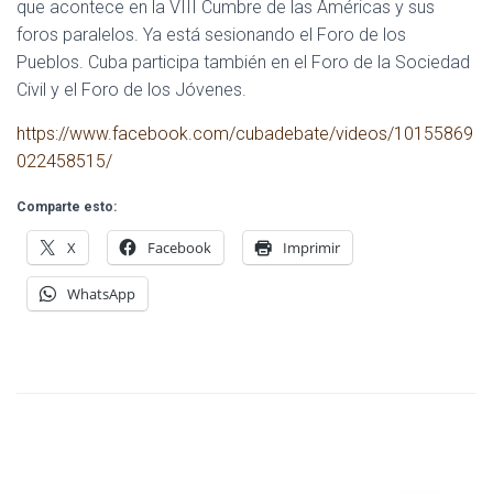
que acontece en la VIII Cumbre de las Américas y sus
foros paralelos. Ya está sesionando el Foro de los
Pueblos. Cuba participa también en el Foro de la Sociedad
Civil y el Foro de los Jóvenes.
https://www.facebook.com/cubadebate/videos/10155869
022458515/
Comparte esto:
X
Facebook
Imprimir
WhatsApp