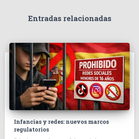
Entradas relacionadas
Infancias y redes: nuevos marcos
regulatorios