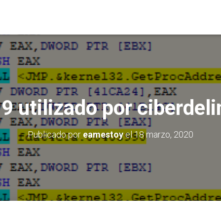
 utilizado por ciberdel
Publicado por
eamestoy
el
18 marzo, 2020