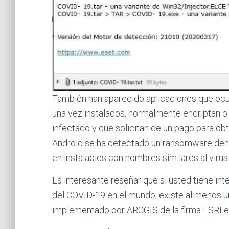
También han aparecido aplicaciones que oc
una vez instalados, normalmente encriptan o 
infectado y que solicitan de un pago para obt
Android se ha detectado un ransomware den
en instalables con nombres similares al virus
Es interesante reseñar que si usted tiene in
del COVID-19 en el mundo, existe al menos 
implementado por ARCGIS de la firma ESRI 