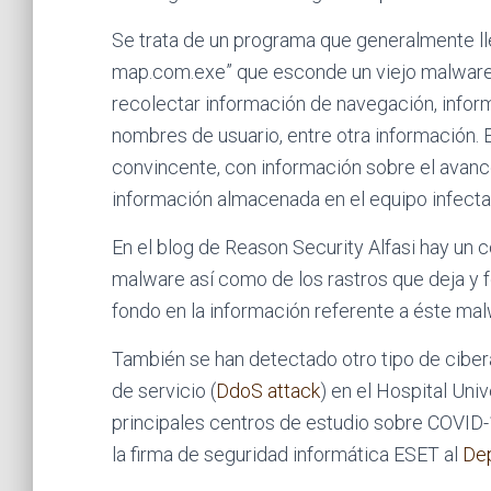
Se trata de un programa que generalmente lle
map.com.exe” que esconde un viejo malware
recolectar información de navegación, info
nombres de usuario, entre otra información. 
convincente, con información sobre el avanc
información almacenada en el equipo infecta
En el blog de Reason Security Alfasi hay un
malware así como de los rastros que deja y f
fondo en la información referente a éste mal
También se han detectado otro tipo de cibe
de servicio (
DdoS attack
) en el Hospital Uni
principales centros de estudio sobre COVID
la firma de seguridad informática ESET al
Dep