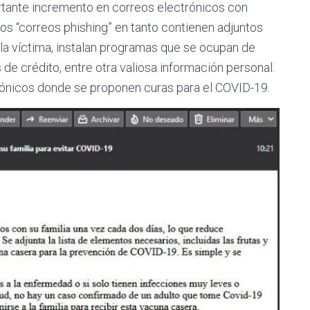
tante incremento en correos electrónicos con
s “correos phishing” en tanto contienen adjuntos
la víctima, instalan programas que se ocupan de
 de crédito, entre otra valiosa información personal.
rónicos donde se proponen curas para el COVID-19.