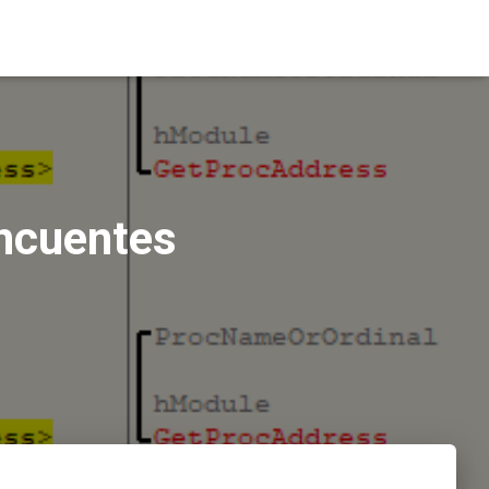
incuentes