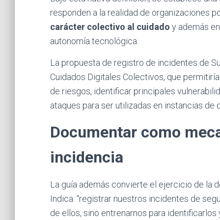
responden a la realidad de organizaciones por
carácter colectivo al cuidado
y además ent
autonomía tecnológica.
La propuesta de registro de incidentes de S
Cuidados Digitales Colectivos, que permitiría
de riesgos, identificar principales vulnerabi
ataques para ser utilizadas en instancias de 
Documentar como mecan
incidencia
La guía además convierte el ejercicio de la
Indica: “registrar nuestros incidentes de seg
de ellos, sino entrenarnos para identificarlos