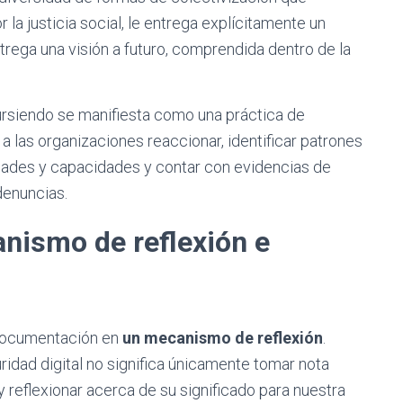
 la justicia social, le entrega explícitamente un
rega una visión a futuro, comprendida dentro de la
ursiendo se manifiesta como una práctica de
 a las organizaciones reaccionar, identificar patrones
lidades y capacidades y contar con evidencias de
denuncias.
ismo de reflexión e
 documentación en
un mecanismo de reflexión
.
uridad digital no significa únicamente tomar nota
 y reflexionar acerca de su significado para nuestra