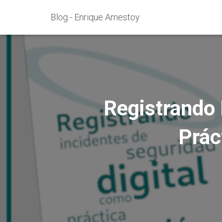
Blog - Enrique Amestoy
Registrando 
Prác