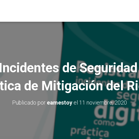
Incidentes de Seguridad
tica de Mitigación del R
Publicado por
eamestoy
el
11 noviembre, 2020