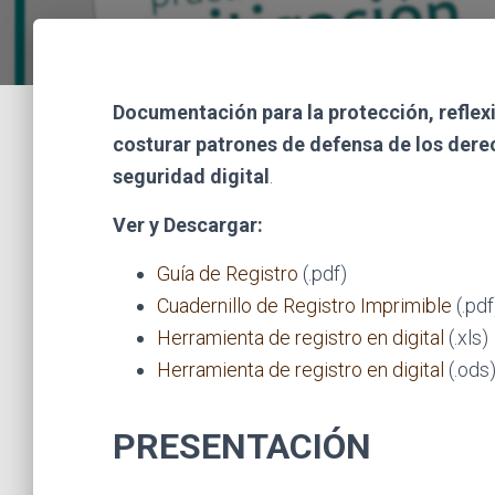
Documentación para la protección, reflexi
costurar patrones de defensa de los dere
seguridad digital
.
Ver y Descargar:
Guía de Registro
(.pdf)
Cuadernillo de Registro Imprimible
(.pdf
Herramienta de registro en digital
(.xls)
Herramienta de registro en digital
(.ods
PRESENTACIÓN