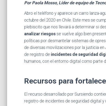
Por Paola Mosso, Líder de equipo de Tecno
Abro el teléfono y aparece un carro lanza-ag
octubre del 2020 en Chile. Este mes se cumple
plebiscito que nos llevará a determinar si d
analizar riesgos
se vuelve algo bien presen
políticas por desmantelar sistemas de opres
de diversas movilizaciones por la justicia en
de registro de
incidentes de seguridad dig
humanos, con el entorno digital como parte del
Recursos para fortalece
El recurso desarrollado por Sursiendo conti
registro de incidentes de seguridad digital y