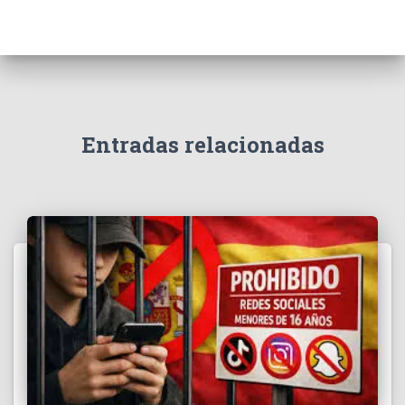
Entradas relacionadas