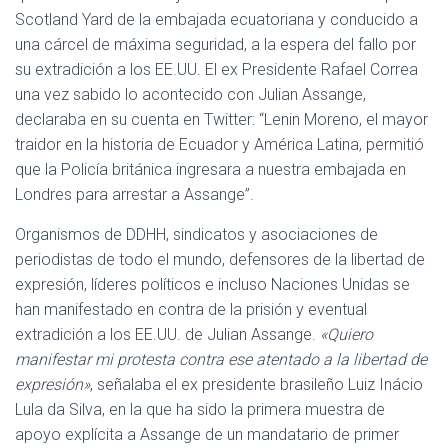
Scotland Yard de la embajada ecuatoriana y conducido a
una cárcel de máxima seguridad, a la espera del fallo por
su extradición a los EE.UU. El ex Presidente Rafael Correa
una vez sabido lo acontecido con Julian Assange,
declaraba en su cuenta en Twitter: “Lenin Moreno, el mayor
traidor en la historia de Ecuador y América Latina, permitió
que la Policía británica ingresara a nuestra embajada en
Londres para arrestar a Assange”.
Organismos de DDHH, sindicatos y asociaciones de
periodistas de todo el mundo, defensores de la libertad de
expresión, líderes políticos e incluso Naciones Unidas se
han manifestado en contra de la prisión y eventual
extradición a los EE.UU. de Julian Assange.
«Quiero
manifestar mi protesta contra ese atentado a la libertad de
expresión»
, señalaba el ex presidente brasileño Luiz Inácio
Lula da Silva, en la que ha sido la primera muestra de
apoyo explícita a Assange de un mandatario de primer