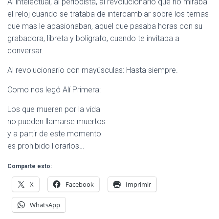
Al intelectual, al periodista, al revolucionario que no miraba
el reloj cuando se trataba de intercambiar sobre los temas
que mas le apasionaban, aquel que pasaba horas con su
grabadora, libreta y bolígrafo, cuando te invitaba a
conversar.
Al revolucionario con mayúsculas: Hasta siempre.
Como nos legó Alí Primera:
Los que mueren por la vida
no pueden llamarse muertos
y a partir de este momento
es prohibido llorarlos…
Comparte esto:
X
Facebook
Imprimir
WhatsApp