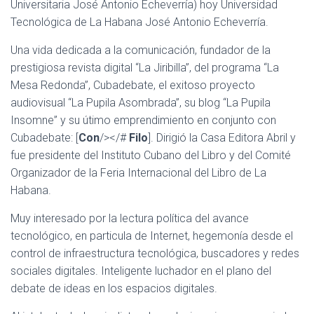
Universitaria José Antonio Echeverría) hoy Universidad
Tecnológica de La Habana José Antonio Echeverría.
Una vida dedicada a la comunicación, fundador de la
prestigiosa revista digital “La Jiribilla”, del programa “La
Mesa Redonda”, Cubadebate, el exitoso proyecto
audiovisual “La Pupila Asombrada”, su blog “La Pupila
Insomne” y su útimo emprendimiento en conjunto con
Cubadebate: [
Con
/></#
Filo
]. Dirigió la Casa Editora Abril y
fue presidente del Instituto Cubano del Libro y del Comité
Organizador de la Feria Internacional del Libro de La
Habana.
Muy interesado por la lectura política del avance
tecnológico, en particula de Internet, hegemonía desde el
control de infraestructura tecnológica, buscadores y redes
sociales digitales. Inteligente luchador en el plano del
debate de ideas en los espacios digitales.