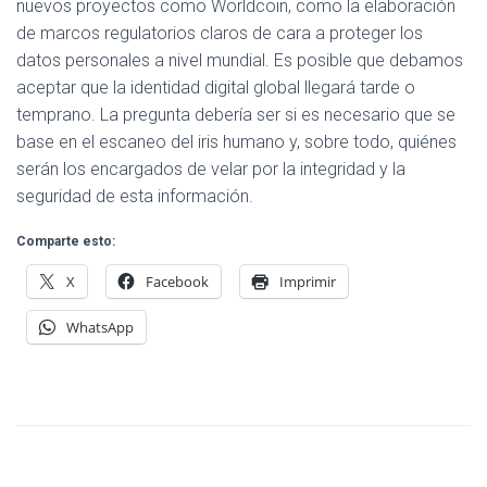
nuevos proyectos como Worldcoin, como la elaboración
de marcos regulatorios claros de cara a proteger los
datos personales a nivel mundial. Es posible que debamos
aceptar que la identidad digital global llegará tarde o
temprano. La pregunta debería ser si es necesario que se
base en el escaneo del iris humano y, sobre todo, quiénes
serán los encargados de velar por la integridad y la
seguridad de esta información.
Comparte esto:
X
Facebook
Imprimir
WhatsApp