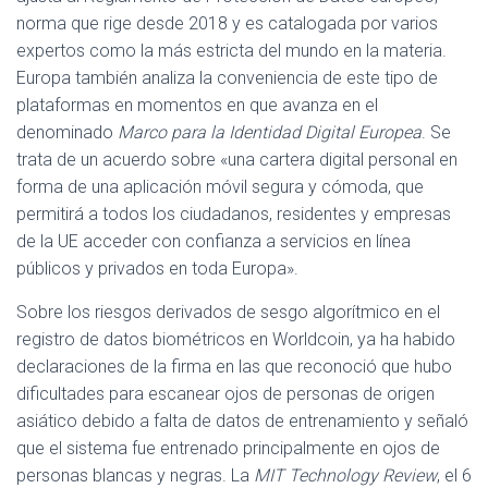
norma que rige desde 2018 y es catalogada por varios
expertos como la más estricta del mundo en la materia.
Europa también analiza la conveniencia de este tipo de
plataformas en momentos en que avanza en el
denominado
Marco para la Identidad Digital Europea
. Se
trata de un acuerdo sobre «una cartera digital personal en
forma de una aplicación móvil segura y cómoda, que
permitirá a todos los ciudadanos, residentes y empresas
de la UE acceder con confianza a servicios en línea
públicos y privados en toda Europa».
Sobre los riesgos derivados de sesgo algorítmico en el
registro de datos biométricos en Worldcoin, ya ha habido
declaraciones de la firma en las que reconoció que hubo
dificultades para escanear ojos de personas de origen
asiático debido a falta de datos de entrenamiento y señaló
que el sistema fue entrenado principalmente en ojos de
personas blancas y negras. La
MIT Technology Review
, el 6