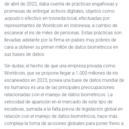
de abril de 2022, daba cuenta de prácticas engañosas y
promesas de entregar activos digitales, objetos como
airpods
o efectivo en moneda local, efectuadas por
representantes de Worldcoin en Indonesia, a cambio de
escanear el iris de miles de personas. Estas prácticas son
llevadas adelante por la firma en países muy pobres de
cara a obtener su primer millón de datos biométricos en
sus bases de datos.
Sin dudas, el hecho de que una empresa privada como
Worldcoin, que se propone llegar a 1.000 millones de iris
escaneados en 2023, posea una base de datos mundial de
iris humanos es una de las principales preocupaciones
relacionadas con el manejo de datos biométricos. La
velocidad de aparición en el mercado de este tipo de
iniciativas, sumada a la falta previa de legislación global en
relación con el manejo de datos biométricos, hace más
compleja la toma de acciones globales para poner freno a